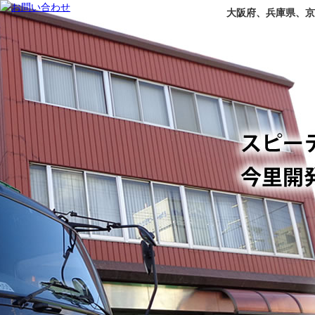
大阪府、兵庫県、京